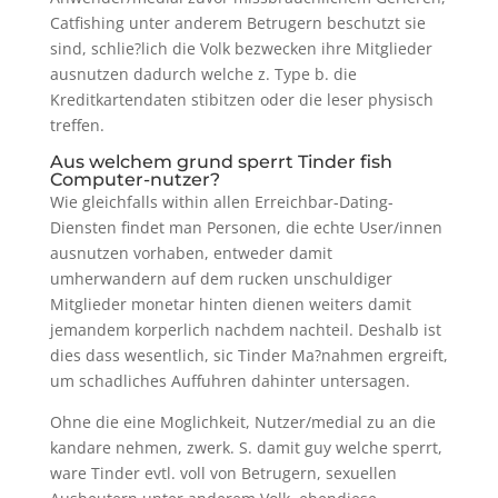
Catfishing unter anderem Betrugern beschutzt sie
sind, schlie?lich die Volk bezwecken ihre Mitglieder
ausnutzen dadurch welche z. Type b. die
Kreditkartendaten stibitzen oder die leser physisch
treffen.
Aus welchem grund sperrt Tinder fish
Computer-nutzer?
Wie gleichfalls within allen Erreichbar-Dating-
Diensten findet man Personen, die echte User/innen
ausnutzen vorhaben, entweder damit
umherwandern auf dem rucken unschuldiger
Mitglieder monetar hinten dienen weiters damit
jemandem korperlich nachdem nachteil. Deshalb ist
dies dass wesentlich, sic Tinder Ma?nahmen ergreift,
um schadliches Auffuhren dahinter untersagen.
Ohne die eine Moglichkeit, Nutzer/medial zu an die
kandare nehmen, zwerk. S. damit guy welche sperrt,
ware Tinder evtl. voll von Betrugern, sexuellen