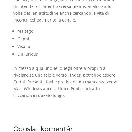
di intendere Tinder trasversalmente, analizzando
volte dati an attitudine anche cercando le vita di
incontri collegamento la canale.
Maltego
Gephi
Visallo
Linkurious
In mezzo a qualunque, quegli oltre a proprio a
rivelare se una tale e verso Tinder, potrebbe essere
Gephi. Presente tool e gratis ancora mancanza verso
Mac, Windows ancora Linux. Puoi scaricarlo
cliccando in questo luogo.
Odoslať komentár