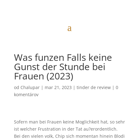
Was funzen Falls keine
Gunst der Stunde bei
Frauen (2023)
od
Chalupar
|
mar 21, 2023
|
tinder de review
|
0
komentárov
Sofern man bei Frauen keine Moglichkeit hat, so sehr
ist welcher Frustration in der Tat au?erordentlich.
Bei den vielen volk, Chip sich momentan hinein Blodi