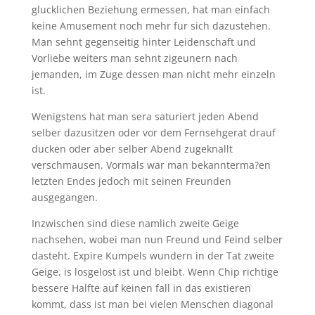
glucklichen Beziehung ermessen, hat man einfach
keine Amusement noch mehr fur sich dazustehen.
Man sehnt gegenseitig hinter Leidenschaft und
Vorliebe weiters man sehnt zigeunern nach
jemanden, im Zuge dessen man nicht mehr einzeln
ist.
Wenigstens hat man sera saturiert jeden Abend
selber dazusitzen oder vor dem Fernsehgerat drauf
ducken oder aber selber Abend zugeknallt
verschmausen. Vormals war man bekannterma?en
letzten Endes jedoch mit seinen Freunden
ausgegangen.
Inzwischen sind diese namlich zweite Geige
nachsehen, wobei man nun Freund und Feind selber
dasteht. Expire Kumpels wundern in der Tat zweite
Geige, is losgelost ist und bleibt. Wenn Chip richtige
bessere Halfte auf keinen fall in das existieren
kommt, dass ist man bei vielen Menschen diagonal