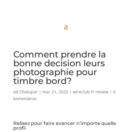
Comment prendre la
bonne decision leurs
photographie pour
timbre bord?
od
Chalupar
|
mar 21, 2023
|
wireclub fr review
|
0
komentárov
Relisez pour faire avancer n’importe quelle
profil