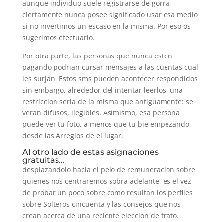
aunque individuo suele registrarse de gorra,
ciertamente nunca posee significado usar esa medio
si no invertimos un escaso en la misma. Por eso os
sugerimos efectuarlo.
Por otra parte, las personas que nunca esten
pagando podrian cursar mensajes a las cuentas cual
les surjan. Estos sms pueden acontecer respondidos
sin embargo, alrededor del intentar leerlos, una
restriccion seria de la misma que antiguamente: se
veran difusos, ilegibles. Asimismo, esa persona
puede ver tu foto, a menos que tu bie empezando
desde las Arreglos de el lugar.
Al otro lado de estas asignaciones
gratuitas…
desplazandolo hacia el pelo de remuneracion sobre
quienes nos centraremos sobra adelante, es el vez
de probar un poco sobre como resultan los perfiles
sobre Solteros cincuenta y las consejos que nos
crean acerca de una reciente eleccion de trato.