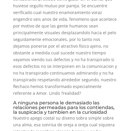
huviese orgullo mutuo por pareja. Se encuentre
verificado cual nuestro enamoramiento voraz
engendro seis anos de vida, fenomeno que acontece
por motivo de que las gente humanos sean
principalmente visuales desplazandolo hacia el pelo
seguidamente emocionales, por lo tanto nos
dejamos ponerse por el atractivo fisico ajeno, no
obstante a medida cual sucede nuestro tiempo
vayamos viendo sus defectos y no ha transpirado si
esos defectos no se interponen en la comunicacion y
no ha transpirado continuamos admirando y no ha
transpirado respetando alrededor segundo, nuestro
flechazo hemos transformado especialmente
referente a Amor. Lindo ?realidad?
A ninguna persona le demasiado las
relaciones permeadas para los contiendas,
la suspicacia y tambien en la curiosidad
Nuestro apego costal su diseno sobra simple sobre
una alma, esa sonrisa de oreja a oreja cual siquiera