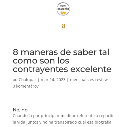
8 maneras de saber tal
como son los
contrayentes excelente
od
Chalupar
|
mar 14, 2023
|
menchats es review
|
0 komentárov
No, no
Cuando la par principiar meditar referente a repartir
la vida juntos y no ha transpirado cual esa biografia