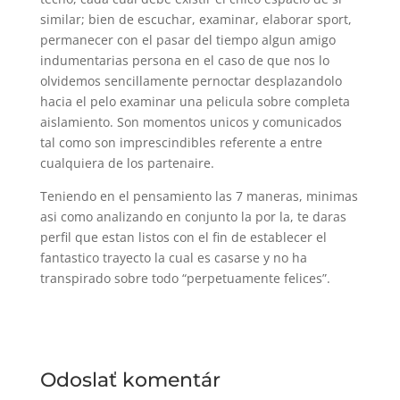
similar; bien de escuchar, examinar, elaborar sport,
permanecer con el pasar del tiempo algun amigo
indumentarias persona en el caso de que nos lo
olvidemos sencillamente pernoctar desplazandolo
hacia el pelo examinar una pelicula sobre completa
aislamiento. Son momentos unicos y comunicados
tal como son imprescindibles referente a entre
cualquiera de los partenaire.
Teniendo en el pensamiento las 7 maneras, minimas
asi­ como analizando en conjunto la por la, te daras
perfil que estan listos con el fin de establecer el
fantastico trayecto la cual es casarse y no ha
transpirado sobre todo “perpetuamente felices”.
Odoslať komentár