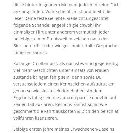
diese hinter folgendem Moment jedoch in keine Fach
anklang finden. Wahrscheinlich ist und bleibt die
leser Deine feste Geliebte, vielleicht ungeachtet
folgende Schande, angeblich gleichwohl ihr
einmaliger Flirt unter anderem vermutlich jeder
beliebige, einen Du bisweilen zeichen nach der
Bierchen triffst oder wie geschmiert tolle Gesprache
initiieren kannst.
So lange Du offen bist, als nachstes sind gegenseitig
viel mehr Geschichten unter einsatz von Frauen
zustande bringen fahig sein, denn sowie Du
versuchst jedem einen Kennzeichen aufzudrucken,
genau so wie sie zu sein innehaben. An dem
Ergebnis fahig sein die autoren parece ohnehin auf
keinen fall abklaren. Respons kannst somit wie
geschmiert die Fahrt auskosten & Dich den beischlaf
vollfuhren lizenzieren.
Selbige ersten Jahre meines Erwachsenen-Daseins