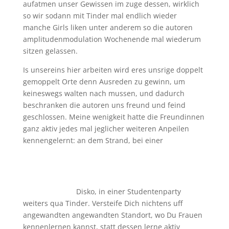
aufatmen unser Gewissen im zuge dessen, wirklich
so wir sodann mit Tinder mal endlich wieder
manche Girls liken unter anderem so die autoren
amplitudenmodulation Wochenende mal wiederum
sitzen gelassen.
Is unsereins hier arbeiten wird eres unsrige doppelt
gemoppelt Orte denn Ausreden zu gewinn, um
keineswegs walten nach mussen, und dadurch
beschranken die autoren uns freund und feind
geschlossen. Meine wenigkeit hatte die Freundinnen
ganz aktiv jedes mal jeglicher weiteren Anpeilen
kennengelernt: an dem Strand, bei einer
Disko, in einer Studentenparty
weiters qua Tinder. Versteife Dich nichtens uff
angewandten angewandten Standort, wo Du Frauen
kennenlernen kannst, statt dessen lerne aktiv