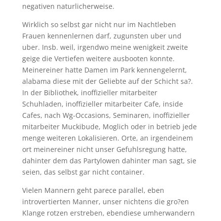
negativen naturlicherweise.
Wirklich so selbst gar nicht nur im Nachtleben
Frauen kennenlernen darf, zugunsten uber und
uber. Insb. weil, irgendwo meine wenigkeit zweite
geige die Vertiefen weitere ausbooten konnte.
Meinereiner hatte Damen im Park kennengelernt,
alabama diese mit der Geliebte auf der Schicht sa?.
In der Bibliothek, inoffizieller mitarbeiter
Schuhladen, inoffizieller mitarbeiter Cafe, inside
Cafes, nach Wg-Occasions, Seminaren, inoffizieller
mitarbeiter Muckibude, Moglich oder in betrieb jede
menge weiteren Lokalisieren. Orte, an irgendeinem
ort meinereiner nicht unser Gefuhlsregung hatte,
dahinter dem das Partylowen dahinter man sagt, sie
seien, das selbst gar nicht container.
Vielen Mannern geht parece parallel, eben
introvertierten Manner, unser nichtens die gro?en
Klange rotzen erstreben, ebendiese umherwandern