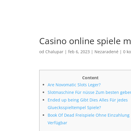
Casino online spiele m
od
Chalupar
|
feb 6, 2023
|
Nezaradené
|
0 k
Content
Are Novomatic Slots Leger?
Slotmaschine Für nüsse Zum besten gebe
Ended up being Gibt Dies Alles Für jedes
Gluecksspieltempel Spiele?
Book Of Dead Freispiele Ohne Einzahlung
Verfügbar