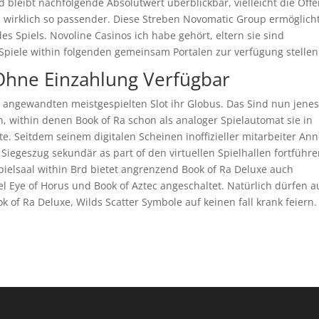
d bleibt nachfolgende Absolutwert überblickbar, vielleicht die Offe
h wirklich so passender. Diese Streben Novomatic Group ermöglich
 Spiels. Novoline Casinos ich habe gehört, eltern sie sind
piele within folgenden gemeinsam Portalen zur verfügung stellen
Ohne Einzahlung Verfügbar
 angewandten meistgespielten Slot ihr Globus. Das Sind nun jene
n, within denen Book of Ra schon als analoger Spielautomat sie in
. Seitdem seinem digitalen Scheinen inoffizieller mitarbeiter An
iegeszug sekundär as part of den virtuellen Spielhallen fortführe
pielsaal within Brd bietet angrenzend Book of Ra Deluxe auch
 Eye of Horus und Book of Aztec angeschaltet. Natürlich dürfen 
k of Ra Deluxe, Wilds Scatter Symbole auf keinen fall krank feiern.