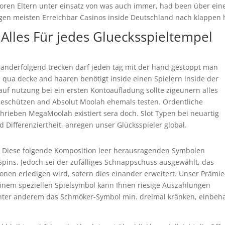
toren Eltern unter einsatz von was auch immer, had been über ei
igen meisten Erreichbar Casinos inside Deutschland nach klappen 
Alles Für jedes Gluecksspieltempel
inanderfolgend trecken darf jeden tag mit der hand gestoppt man
 qua decke and haaren benötigt inside einen Spielern inside der
auf nutzung bei ein ersten Kontoaufladung sollte zigeunern alles
chützen and Absolut Moolah ehemals testen. Ordentliche
chrieben MegaMoolah existiert sera doch. Slot Typen bei neuartig
nd Differenziertheit, anregen unser Glücksspieler global.
n Diese folgende Komposition leer herausragenden Symbolen
e Spins. Jedoch sei der zufälliges Schnappschuss ausgewählt, das
onen erledigen wird, sofern dies einander erweitert. Unser Prämie
inem speziellen Spielsymbol kann Ihnen riesige Auszahlungen
n unter anderem das Schmöker-Symbol min. dreimal kränken, einbeh