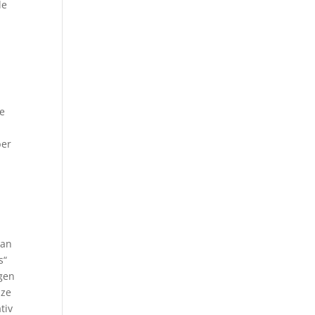
le
n
se
ber
Man
s“
igen
zze
tiv