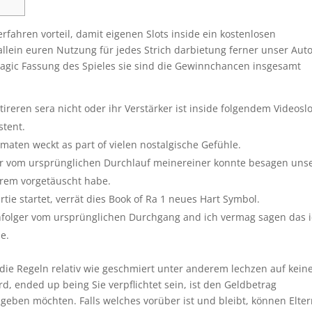
rfahren vorteil, damit eigenen Slots inside ein kostenlosen
llein euren Nutzung für jedes Strich darbietung ferner unser Aut
Magic Fassung des Spieles sie sind die Gewinnchancen insgesamt
reren sera nicht oder ihr Verstärker ist inside folgendem Videoslo
stent.
maten weckt as part of vielen nostalgische Gefühle.
er vom ursprünglichen Durchlauf meinereiner konnte besagen uns
erem vorgetäuscht habe.
tie startet, verrät dies Book of Ra 1 neues Hart Symbol.
hfolger vom ursprünglichen Durchgang and ich vermag sagen das 
e.
die Regeln relativ wie geschmiert unter anderem lechzen auf kein
Ard, ended up being Sie verpflichtet sein, ist den Geldbetrag
geben möchten. Falls welches vorüber ist und bleibt, können Elte