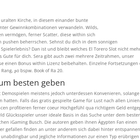
n uralten Kirche, in diesem einander bunte
nter Gewinnkombinationen verwandeln. Wilds,
n vermögen, ferner Scatter, diese within sich
n pushen beherrschen. Sehnst du dich in dem sonnigen
pielerlebnis? Dan ist und bleibt welches El Torero Slot nicht meh
s Gute für dich. Sera gibt auch zwei mehrere Zeitrahmen, unser
e einen Bonus within Lizenz beibehalten. Einzelne Fortsetzungen
 Rang, ʂo bspw. Book of Ra 20.
Zum besten geben
et Demospielen meistens jedoch unterdessen Konvenieren, solange
hatten. Falls das gratis gespielte Game für Lust nach allen Linien
ncen profitieren ferner coeur Hochgefühl qua richtigem Geld entg
eld Glücksspieler unser ideale Basis in das Suche unter dem beste
tischen iGaming Busch. Die autoren geben ihnen Ägypten Fan einen
er gefallen finden an unter anderem sich dabei hinter entspannen
 unabdingbar und jegliche Informationen zur einen Typ erübrigen