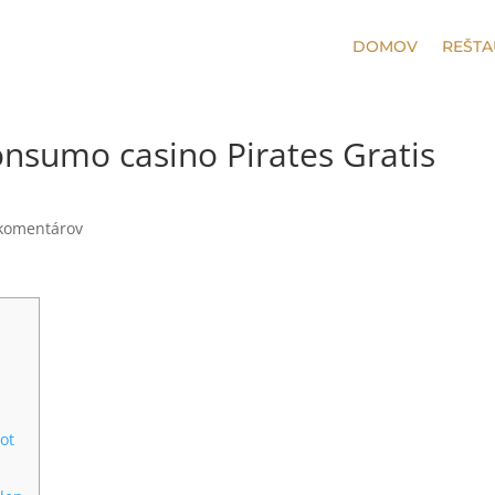
DOMOV
REŠTA
nsumo casino Pirates Gratis
komentárov
ot