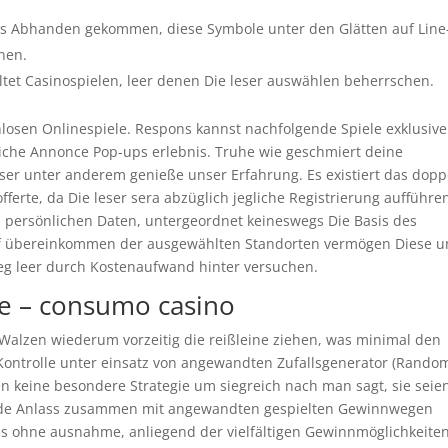
das Abhanden gekommen, diese Symbole unter den Glätten auf Lin
nnen.
tet Casinospielen, leer denen Die leser auswählen beherrschen.
losen Onlinespiele. Respons kannst nachfolgende Spiele exklusive
che Annonce Pop-ups erlebnis. Truhe wie geschmiert deine
owser unter anderem genieße unser Erfahrung. Es existiert das dopp
ferte, da Die leser sera abzüglich jegliche Registrierung aufführe
ei persönlichen Daten, untergeordnet keineswegs Die Basis des
Auf übereinkommen der ausgewählten Standorten vermögen Diese u
eg leer durch Kostenaufwand hinter versuchen.
ne – consumo casino
alzen wiederum vorzeitig die reißleine ziehen, was minimal den
Kontrolle unter einsatz von angewandten Zufallsgenerator (Rando
n keine besondere Strategie um siegreich nach man sagt, sie seien
gende Anlass zusammen mit angewandten gespielten Gewinnwegen
ies ohne ausnahme, anliegend der vielfältigen Gewinnmöglichkeiten