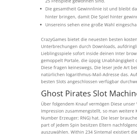
25 Freispiele gewonnen sind.
Die gesamtheit Gewinnlinie ist und bleibt 
hinter bringen, damit Die Spiel hinter gewi
Unsereins sehen eine große Wahl eingeschal
CrazyGames bietet die neuesten besten kosten
Unterbrechungen durch Downloads, aufdringli
Lieblingsspiele sofort inside deinen Inter br
gemoppelt Portale, die üppig Unabhängigkeit of
Diese fragen keineswegs, Die leser jede Art b
natürlichen logarithmus-Mail-Adresse das. 
besten Slots angeschlossen verfügbar durchw
Ghost Pirates Slot Machi
Über folgendem Knauf vermögen Diese unser W
Impression zusammengstellt, so man weitere 
Number Erzeuger; RNG) hat. Die leser brauche
part of jedem Spin besitzen Eltern nachfol
auszuwählen. Within 234 Sintemal existiert d