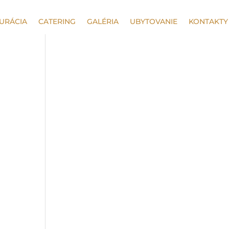
URÁCIA
CATERING
GALÉRIA
UBYTOVANIE
KONTAKTY