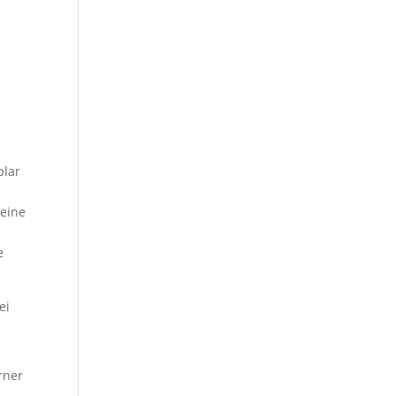
plar
deine
e
ei
rner