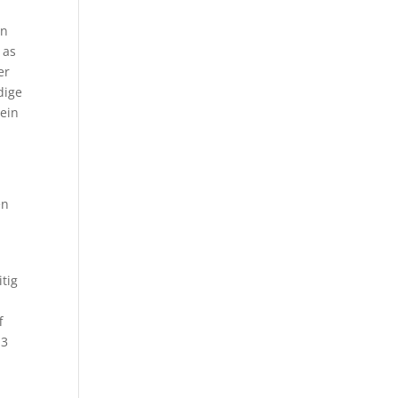
rn
 as
er
dige
 ein
tig
f
 3