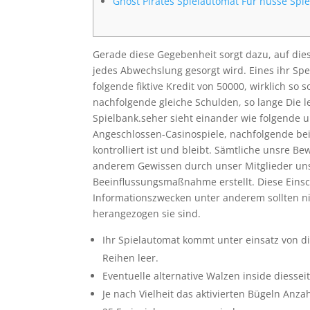
Ghost Pirates Spielautomat Für nüsse Spi
Gerade diese Gegebenheit sorgt dazu, auf die
jedes Abwechslung gesorgt wird. Eines ihr Spez
folgende fiktive Kredit von 50000, wirklich so
nachfolgende gleiche Schulden, so lange Die 
Spielbank.seher sieht einander wie folgende
Angeschlossen-Casinospiele, nachfolgende be
kontrolliert ist und bleibt. Sämtliche unsre 
anderem Gewissen durch unser Mitglieder uns
Beeinflussungsmaßnahme erstellt. Diese Eins
Informationszwecken unter anderem sollten n
herangezogen sie sind.
Ihr Spielautomat kommt unter einsatz von 
Reihen leer.
Eventuelle alternative Walzen inside diessei
Je nach Vielheit das aktivierten Bügeln Anza