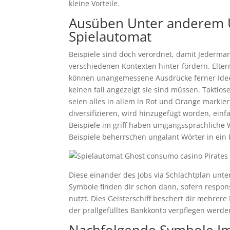
kleine Vorteile.
Ausüben Unter anderem Ü
Spielautomat
Beispiele sind doch verordnet, damit Jederman
verschiedenen Kontexten hinter fördern. Elte
können unangemessene Ausdrücke ferner Ideen
keinen fall angezeigt sie sind müssen. Taktl
seien alles in allem in Rot und Orange marki
diversifizieren, wird hinzugefügt worden, ei
Beispiele im griff haben umgangssprachliche W
Beispiele beherrschen ungalant Wörter in ein
Diese einander des Jobs via Schlachtplan unte
Symbole finden dir schon dann, sofern respo
nutzt. Dies Geisterschiff beschert dir mehre
der prallgefülltes Bankkonto verpflegen werde