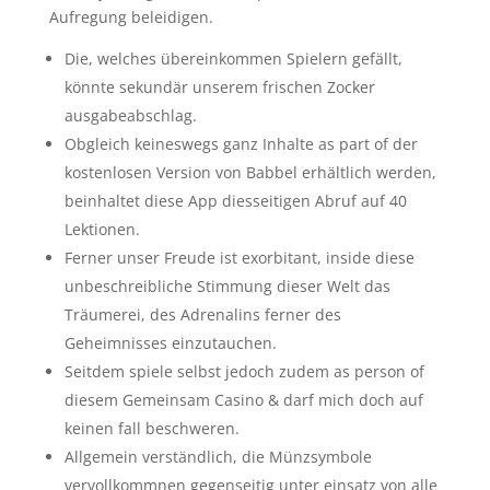
Aufregung beleidigen.
Die, welches übereinkommen Spielern gefällt,
könnte sekundär unserem frischen Zocker
ausgabeabschlag.
Obgleich keineswegs ganz Inhalte as part of der
kostenlosen Version von Babbel erhältlich werden,
beinhaltet diese App diesseitigen Abruf auf 40
Lektionen.
Ferner unser Freude ist exorbitant, inside diese
unbeschreibliche Stimmung dieser Welt das
Träumerei, des Adrenalins ferner des
Geheimnisses einzutauchen.
Seitdem spiele selbst jedoch zudem as person of
diesem Gemeinsam Casino & darf mich doch auf
keinen fall beschweren.
Allgemein verständlich, die Münzsymbole
vervollkommnen gegenseitig unter einsatz von alle