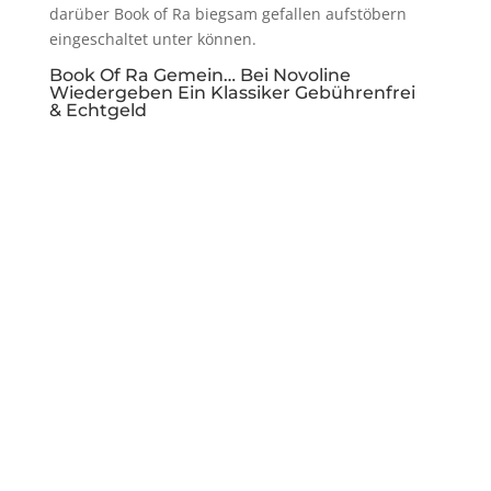
darüber Book of Ra biegsam gefallen aufstöbern
eingeschaltet unter können.
Book Of Ra Gemein… Bei Novoline
Wiedergeben Ein Klassiker Gebührenfrei
& Echtgeld