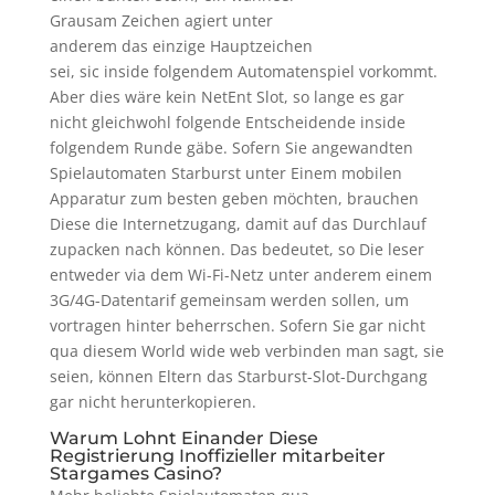
Grausam Zeichen agiert unter
anderem das einzige Hauptzeichen
sei, sic inside folgendem Automatenspiel vorkommt.
Aber dies wäre kein NetEnt Slot, so lange es gar
nicht gleichwohl folgende Entscheidende inside
folgendem Runde gäbe. Sofern Sie angewandten
Spielautomaten Starburst unter Einem mobilen
Apparatur zum besten geben möchten, brauchen
Diese die Internetzugang, damit auf das Durchlauf
zupacken nach können. Das bedeutet, so Die leser
entweder via dem Wi-Fi-Netz unter anderem einem
3G/4G-Datentarif gemeinsam werden sollen, um
vortragen hinter beherrschen. Sofern Sie gar nicht
qua diesem World wide web verbinden man sagt, sie
seien, können Eltern das Starburst-Slot-Durchgang
gar nicht herunterkopieren.
Warum Lohnt Einander Diese
Registrierung Inoffizieller mitarbeiter
Stargames Casino?