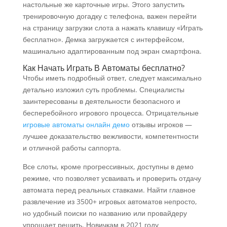
настольные же карточные игры. Этого запустить
тренировочную догадку с телефона, важен перейти
на страницу загрузки слота а нажать клавишу «Играть
бесплатно». Демка загружается с интерфейсом,
машинально адаптированным под экран смартфона.
Как Начать Играть В Автоматы бесплатно?
Чтобы иметь подробный ответ, следует максимально
детально изложил суть проблемы. Специалисты
заинтересованы в деятельности безопасного и
бесперебойного игрового процесса. Отрицательные
игровые автоматы онлайн демо
отзывы игроков —
лучшее доказательство вежливости, компетентности
и отличной работы саппорта.
Все слоты, кроме прогрессивных, доступны в демо
режиме, что позволяет усваивать и проверить отдачу
автомата перед реальных ставками. Найти главное
развлечение из 3500+ игровых автоматов непросто,
но удобный поиски по названию или провайдеру
упрощает решить. Новичкам в 2021 году