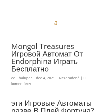
Mongol Treasures
Игровой Автомат От
Endorphina Играть
Бесплатно
od
Chalupar
|
dec 4, 2021
|
Nezaradené
|
0
komentárov
эти Игровые Автоматы
разве В Плей Фортуна?