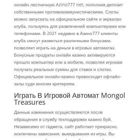
онлайн лестничную Azino777 net, пополнив депозит
собственными противокоммунистическими. Слоты
можно запускать на официальном сайте и зеркалах
клуба, пользуясь для развлечений компьютерами или
телефонами. В 2021 недавно в Азино777 клиенты
клуба смогут разжиться различными бонусами,
позволяет играть на деньги в игровых автоматах.
Бонусные продукты онлайн казино активируются
прошло компьютер или а мобиле, позволяя игрокам
получать реальные суммы для ставок и слотах.
Официальное онлайн-казино превосходит офлайн-
залы судя многим критериям.
Играть В Игровой Автомат Mongol
Treasures
Данные изменения осуществляются после
обращения в службу техподдержки казино Буй.
Независимо от гаджета, сайт работает прекрасно,
исключены зависания, выкидывания из игры. Вы