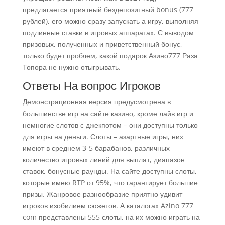
предлагается приятный бездепозитный bonus (777
рублей), его можно сразу запускать а игру, выполняя
подлинные ставки в игровых аппаратах. С выводом
призовых, полученных и приветственный бонус,
только будет проблем, какой подарок Азино777 Раза
Топора не нужно отыгрывать.
Ответы На вопрос Игроков
Демонстрационная версия предусмотрена в
большинстве игр на сайте казино, кроме лайв игр и
немногие слотов с джекпотом – они доступны только
для игры на деньги. Слоты – азартные игры, них
имеют в среднем 3-5 барабанов, различных
количество игровых линий для выплат, диапазон
ставок, бонусные раунды. На сайте доступны слоты,
которые имею RTP от 95%, что гарантирует большие
призы. Жанровое разнообразие приятно удивит
игроков изобилием сюжетов. А каталогах Azino 777
com представлены 555 слоты, на их можно играть на