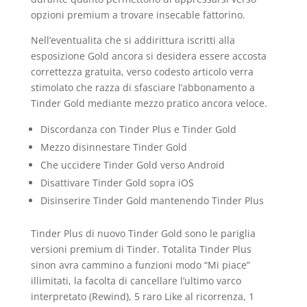
opzioni premium a trovare insecable fattorino.
Nell’eventualita che si addirittura iscritti alla
esposizione Gold ancora si desidera essere accosta
correttezza gratuita, verso codesto articolo verra
stimolato che razza di sfasciare l’abbonamento a
Tinder Gold mediante mezzo pratico ancora veloce.
Discordanza con Tinder Plus e Tinder Gold
Mezzo disinnestare Tinder Gold
Che uccidere Tinder Gold verso Android
Disattivare Tinder Gold sopra iOS
Disinserire Tinder Gold mantenendo Tinder Plus
Tinder Plus di nuovo Tinder Gold sono le pariglia
versioni premium di Tinder. Totalita Tinder Plus
sinon avra cammino a funzioni modo “Mi piace”
illimitati, la facolta di cancellare l’ultimo varco
interpretato (Rewind), 5 raro Like al ricorrenza, 1