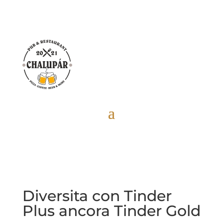
Diversita con Tinder
Plus ancora Tinder Gold